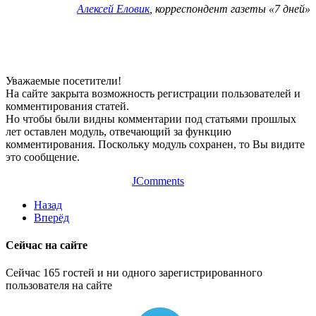
Алексей Еловик
, корреспондент газеты «7 дней»
Уважаемые посетители!
На сайте закрыта возможность регистрации пользователей и
комментирования статей.
Но чтобы были видны комментарии под статьями прошлых
лет оставлен модуль, отвечающий за функцию
комментирования. Поскольку модуль сохранен, то Вы видите
это сообщение.
JComments
Назад
Вперёд
Сейчас на сайте
Сейчас 165 гостей и ни одного зарегистрированного
пользователя на сайте