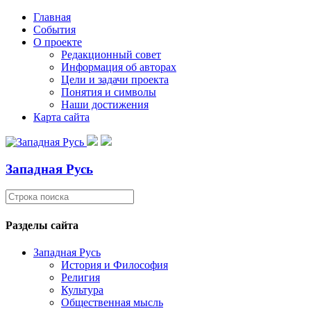
Главная
События
О проекте
Редакционный совет
Информация об авторах
Цели и задачи проекта
Понятия и символы
Наши достижения
Карта сайта
Западная Русь
Разделы сайта
Западная Русь
История и Философия
Религия
Культура
Общественная мысль