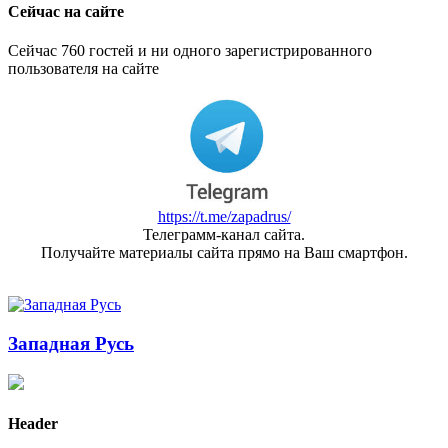
Сейчас на сайте
Сейчас 760 гостей и ни одного зарегистрированного
пользователя на сайте
https://t.me/zapadrus/
Телеграмм-канал сайта.
Получайте материалы сайта прямо на Ваш смартфон.
Западная Русь
Header