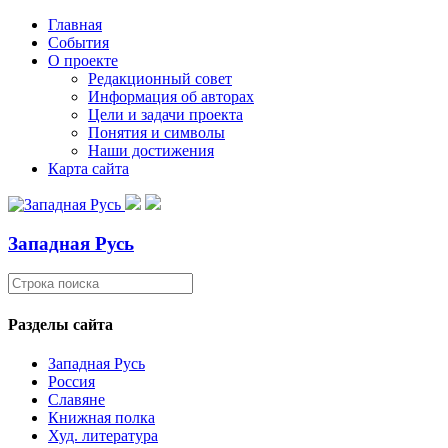
Главная
События
О проекте
Редакционный совет
Информация об авторах
Цели и задачи проекта
Понятия и символы
Наши достижения
Карта сайта
Западная Русь
Разделы сайта
Западная Русь
Россия
Славяне
Книжная полка
Худ. литература