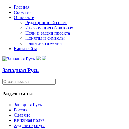
Главная
События
О проекте
Редакционный совет
Информация об авторах
Цели и задачи проекта
Понятия и символы
Наши достижения
Карта сайта
Западная Русь
Разделы сайта
Западная Русь
Россия
Славяне
Книжная полка
Худ. литература