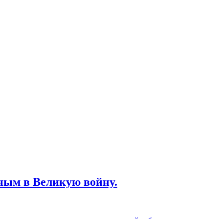
ным в Великую войну.