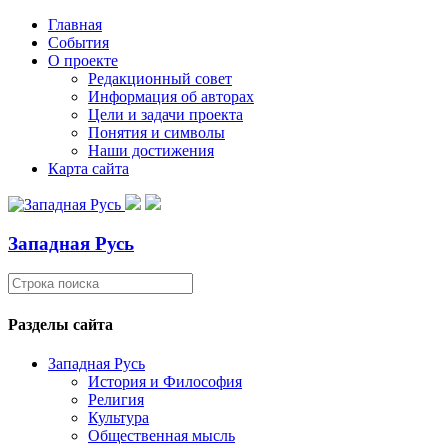
Главная
События
О проекте
Редакционный совет
Информация об авторах
Цели и задачи проекта
Понятия и символы
Наши достижения
Карта сайта
Западная Русь
Разделы сайта
Западная Русь
История и Философия
Религия
Культура
Общественная мысль