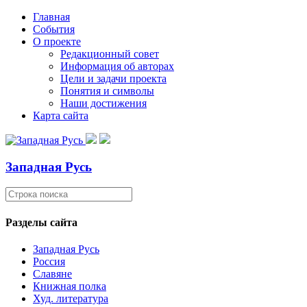
Главная
События
О проекте
Редакционный совет
Информация об авторах
Цели и задачи проекта
Понятия и символы
Наши достижения
Карта сайта
Западная Русь
Разделы сайта
Западная Русь
Россия
Славяне
Книжная полка
Худ. литература