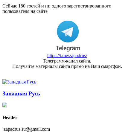
Сейчас 150 гостей и ни одного зарегистрированного
пользователя на сайте
https://t.me/zapadrus/
Телеграмм-канал сайта.
Получайте материалы сайта прямо на Ваш смартфон.
Западная Русь
Header
zapadrus.su@gmail.com