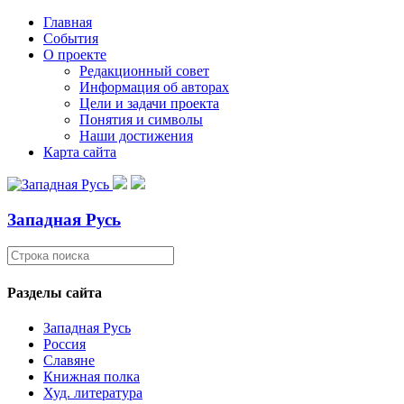
Главная
События
О проекте
Редакционный совет
Информация об авторах
Цели и задачи проекта
Понятия и символы
Наши достижения
Карта сайта
Западная Русь
Разделы сайта
Западная Русь
Россия
Славяне
Книжная полка
Худ. литература