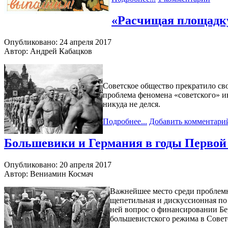
«Расчищая площадку
Опубликовано: 24 апреля 2017
Автор: Андрей Кабацков
Советское общество прекратило сво
проблема феномена «советского» и
никуда не делся.
Подробнее...
Добавить комментари
Большевики и Германия в годы Первой
Опубликовано: 20 апреля 2017
Автор: Вениамин Космач
Важнейшее место среди проблемн
щепетильная и дискуссионная по 
ней вопрос о финансировании Бе
большевистского режима в Совет