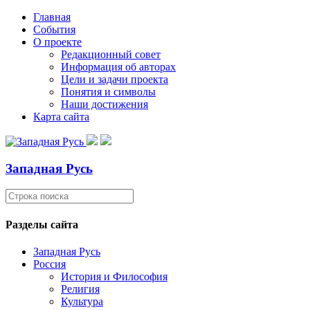
Главная
События
О проекте
Редакционный совет
Информация об авторах
Цели и задачи проекта
Понятия и символы
Наши достижения
Карта сайта
Западная Русь
Разделы сайта
Западная Русь
Россия
История и Философия
Религия
Культура