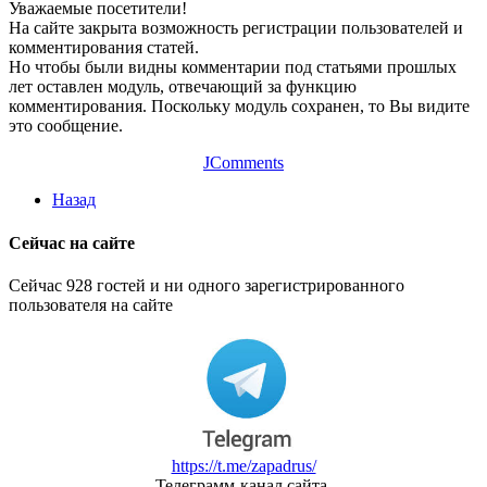
Уважаемые посетители!
На сайте закрыта возможность регистрации пользователей и
комментирования статей.
Но чтобы были видны комментарии под статьями прошлых
лет оставлен модуль, отвечающий за функцию
комментирования. Поскольку модуль сохранен, то Вы видите
это сообщение.
JComments
Назад
Сейчас на сайте
Сейчас 928 гостей и ни одного зарегистрированного
пользователя на сайте
https://t.me/zapadrus/
Телеграмм-канал сайта.