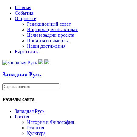
Главная
События
О проекте
Редакционный совет
Информация об авторах
Цели и задачи проекта
Понятия и символы
Наши достижения
Карта сайта
Западная Русь
Разделы сайта
Западная Русь
Россия
История и Философия
Религия
Культура