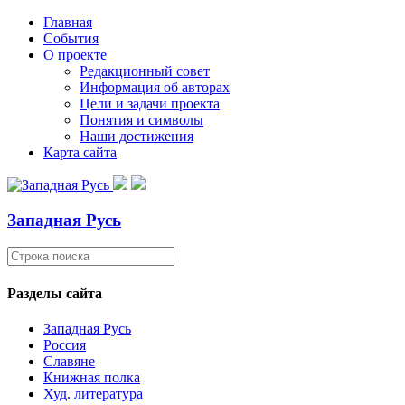
Главная
События
О проекте
Редакционный совет
Информация об авторах
Цели и задачи проекта
Понятия и символы
Наши достижения
Карта сайта
Западная Русь
Разделы сайта
Западная Русь
Россия
Славяне
Книжная полка
Худ. литература