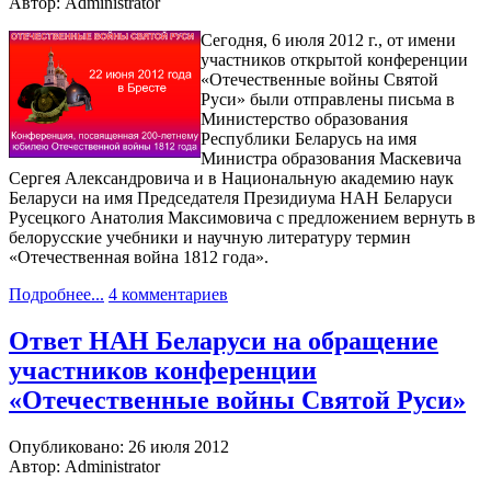
Автор: Administrator
Сегодня, 6 июля 2012 г., от имени
участников открытой конференции
«Отечественные войны Святой
Руси» были отправлены письма в
Министерство образования
Республики Беларусь на имя
Министра образования Маскевича
Сергея Александровича и в Национальную академию наук
Беларуси на имя Председателя Президиума НАН Беларуси
Русецкого Анатолия Максимовича с предложением вернуть в
белорусские учебники и научную литературу термин
«Отечественная война 1812 года».
Подробнее...
4 комментариев
Ответ НАН Беларуси на обращение
участников конференции
«Отечественные войны Святой Руси»
Опубликовано: 26 июля 2012
Автор: Administrator