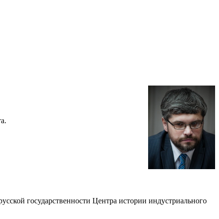
а.
русской государственности Центра истории индустриального