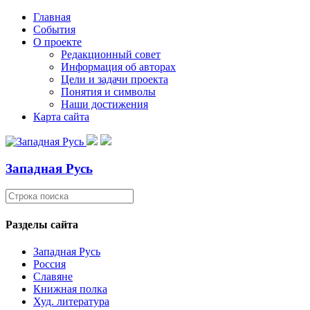
Главная
События
О проекте
Редакционный совет
Информация об авторах
Цели и задачи проекта
Понятия и символы
Наши достижения
Карта сайта
Западная Русь
Разделы сайта
Западная Русь
Россия
Славяне
Книжная полка
Худ. литература