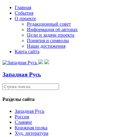
Главная
События
О проекте
Редакционный совет
Информация об авторах
Цели и задачи проекта
Понятия и символы
Наши достижения
Карта сайта
Западная Русь
Разделы сайта
Западная Русь
Россия
Славяне
Книжная полка
Худ. литература