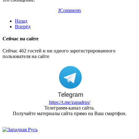
JComments
Назад
Вперёд
Сейчас на сайте
Сейчас 462 гостей и ни одного зарегистрированного
пользователя на сайте
https://t.me/zapadrus/
Телеграмм-канал сайта.
Получайте материалы сайта прямо на Ваш смартфон.