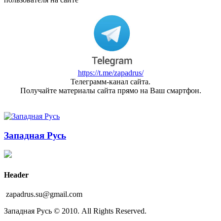
https://t.me/zapadrus/
Телеграмм-канал сайта.
Получайте материалы сайта прямо на Ваш смартфон.
Западная Русь
Header
zapadrus.su@gmail.com
Западная Русь © 2010. All Rights Reserved.