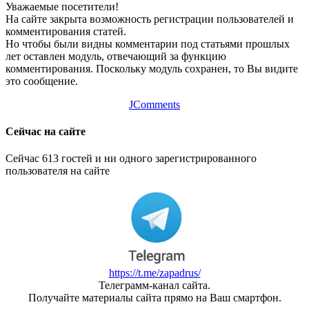
Уважаемые посетители!
На сайте закрыта возможность регистрации пользователей и
комментирования статей.
Но чтобы были видны комментарии под статьями прошлых
лет оставлен модуль, отвечающий за функцию
комментирования. Поскольку модуль сохранен, то Вы видите
это сообщение.
JComments
Сейчас на сайте
Сейчас 613 гостей и ни одного зарегистрированного
пользователя на сайте
https://t.me/zapadrus/
Телеграмм-канал сайта.
Получайте материалы сайта прямо на Ваш смартфон.