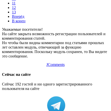
11
12
13
Вперёд
В конец
Уважаемые посетители!
На сайте закрыта возможность регистрации пользователей и
комментирования статей.
Но чтобы были видны комментарии под статьями прошлых
лет оставлен модуль, отвечающий за функцию
комментирования. Поскольку модуль сохранен, то Вы видите
это сообщение.
JComments
Сейчас на сайте
Сейчас 192 гостей и ни одного зарегистрированного
пользователя на сайте