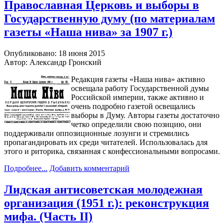
Православная Церковь и выборы в
Государственную думу (по материалам
газеты «Наша нива» за 1907 г.)
Опубликовано: 18 июня 2015
Автор: Александр Гронский
Редакция газеты «Наша нива» активно
освещала работу Государственной думы
Российской империи, также активно и
очень подробно газетой освещались
выборы в Думу. Авторы газеты достаточно
четко определили свою позицию, они
поддерживали оппозиционные лозунги и стремились
пропагандировать их среди читателей. Использовалась для
этого и риторика, связанная с конфессиональными вопросами.
Подробнее...
Добавить комментарий
Лидская антисоветская молодежная
организация (1951 г.): реконструкция
мифа. (Часть II)