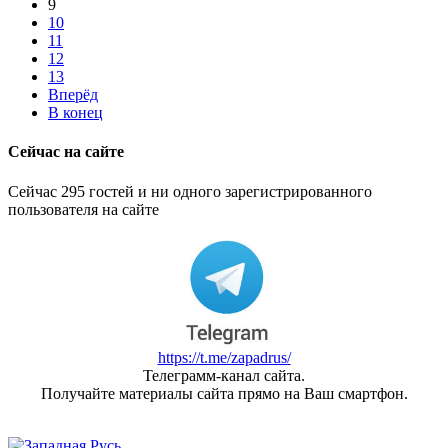
9
10
11
12
13
Вперёд
В конец
Сейчас на сайте
Сейчас 295 гостей и ни одного зарегистрированного
пользователя на сайте
https://t.me/zapadrus/
Телеграмм-канал сайта.
Получайте материалы сайта прямо на Ваш смартфон.