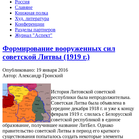
Россия
Славяне
Книжная полка
Худ. литература
Конференции
Разделы партнеров
Журнал "Аспект"
Формирование вооруженных сил
советской Литвы (1919 г.)
Опубликовано: 19 января 2016
Автор: Александр Гронский
История Литовской советской
республики была непродолжительна.
Советская Литва была объявлена в
середине декабря 1918 г. и уже к концу
февраля 1919 г. слилась с Белорусской
советской республикой в единое
образование, получившее название ЛитБел. Однако
правительство советской Литвы в период его краткого
существования попыталось создать некоторые элементы