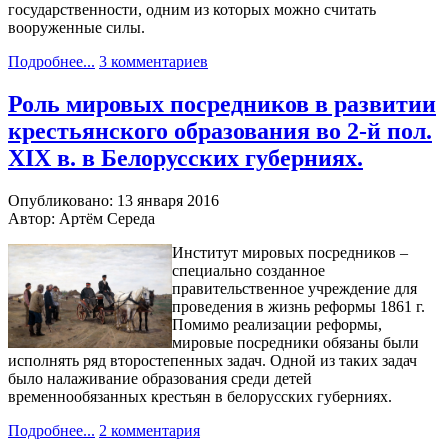
государственности, одним из которых можно считать
вооруженные силы.
Подробнее...
3 комментариев
Роль мировых посредников в развитии
крестьянского образования во 2-й пол.
XIX в. в Белорусских губерниях.
Опубликовано: 13 января 2016
Автор: Артём Середа
Институт мировых посредников –
специально созданное
правительственное учреждение для
проведения в жизнь реформы 1861 г.
Помимо реализации реформы,
мировые посредники обязаны были
исполнять ряд второстепенных задач. Одной из таких задач
было налаживание образования среди детей
временнообязанных крестьян в белорусских губерниях.
Подробнее...
2 комментария