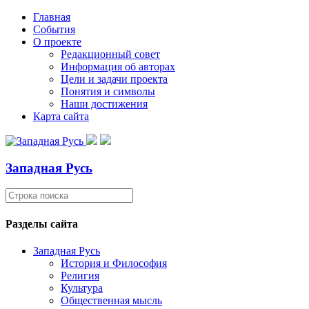
Главная
События
О проекте
Редакционный совет
Информация об авторах
Цели и задачи проекта
Понятия и символы
Наши достижения
Карта сайта
Западная Русь
Разделы сайта
Западная Русь
История и Философия
Религия
Культура
Общественная мысль