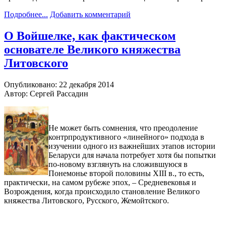
Подробнее...
Добавить комментарий
О Войшелке, как фактическом
основателе Великого княжества
Литовского
Опубликовано: 22 декабря 2014
Автор: Сергей Рассадин
Не может быть сомнения, что преодоление
контрпродуктивного «линейного» подхода в
изучении одного из важнейших этапов истории
Беларуси для начала потребует хотя бы попытки
по-новому взглянуть на сложившуюся в
Понемонье второй половины XIII в., то есть,
практически, на самом рубеже эпох, – Средневековья и
Возрождения, когда происходило становление Великого
княжества Литовского, Русского, Жемойтского.