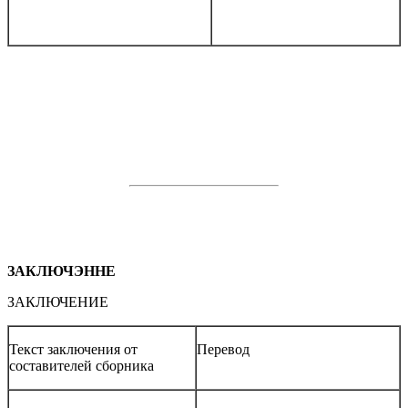
ЗАКЛЮЧЭННЕ
ЗАКЛЮЧЕНИЕ
Текст заключения от
Перевод
составителей сборника