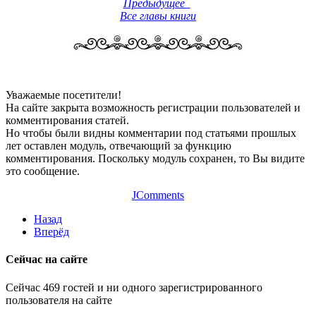
Предыдущее
Все главы книги
Уважаемые посетители!
На сайте закрыта возможность регистрации пользователей и
комментирования статей.
Но чтобы были видны комментарии под статьями прошлых
лет оставлен модуль, отвечающий за функцию
комментирования. Поскольку модуль сохранен, то Вы видите
это сообщение.
JComments
Назад
Вперёд
Сейчас на сайте
Сейчас 469 гостей и ни одного зарегистрированного
пользователя на сайте