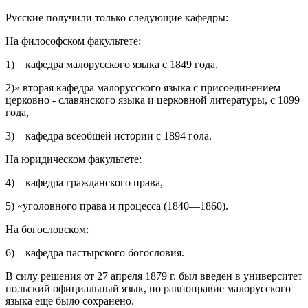
Русские получили только следующие кафедры:
На философском факультете:
1) кафедра малорусского языка с 1849 года,
2)» вторая кафедра малорусского языка с присоединением
церковно - славянского языка и церковной литературы, с 1899
года,
3) кафедра всеобщей истории с 1894 гола.
На юридическом факультете:
4) кафедра гражданского права,
5) «уголовного права и процесса (1840—1860).
На богословском:
6) кафедра пастырского богословия.
В силу решения от 27 апреля 1879 г. был введен в университет
польский официальный язык, но равноправие малорусского
языка еще было сохранено.