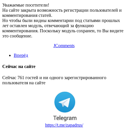
Уважаемые посетители!
На сайте закрыта возможность регистрации пользователей и
комментирования статей.
Но чтобы были видны комментарии под статьями прошлых
лет оставлен модуль, отвечающий за функцию
комментирования. Поскольку модуль сохранен, то Вы видите
это сообщение.
JComments
Вперёд
Сейчас на сайте
Сейчас 761 гостей и ни одного зарегистрированного
пользователя на сайте
https://t.me/zapadrus/