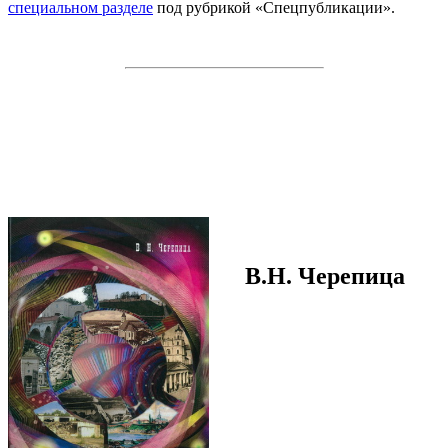
специальном разделе
под рубрикой «Спецпубликации».
В.Н. Черепица