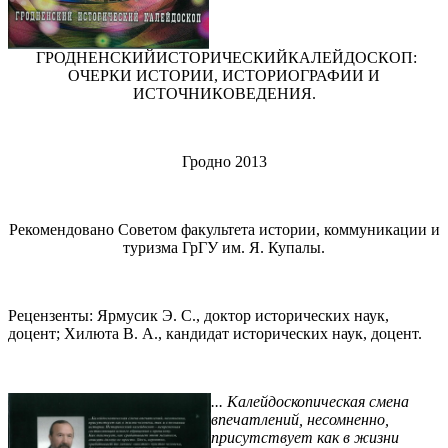
ГРОДНЕНСКИЙИСТОРИЧЕСКИЙКАЛЕЙДОСКОП:
ОЧЕРКИ ИСТОРИИ, ИСТОРИОГРАФИИ И
ИСТОЧНИКОВЕДЕНИЯ.
Гродно 2013
Рекомендовано Советом факультета истории, коммуникации и
туризма ГрГУ им. Я. Купалы.
Рецензенты: Ярмусик Э. С., доктор исторических наук,
доцент; Хилюта В. А., кандидат исторических наук, доцент.
... Калейдоскопическая смена
впечатлений, несомненно,
присутствует как в жизни