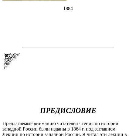
1884
ПРЕДИСЛОВИЕ
Предлагаемые вниманию читателей чтения по истории
западной России были изданы в 1864 г. под заглавием:
Лекции по истории западной России. Я читал эти лекции в