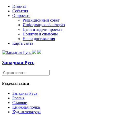
Главная
События
О проекте
Редакционный совет
Информация об авторах
Цели и задачи проекта
Понятия и символы
Наши достижения
Карта сайта
Западная Русь
Разделы сайта
Западная Русь
Россия
Славяне
Книжная полка
Худ. литература