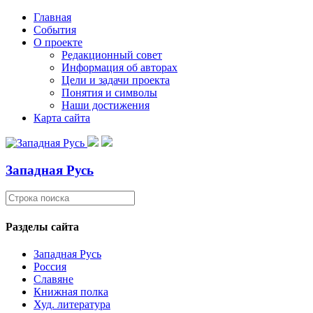
Главная
События
О проекте
Редакционный совет
Информация об авторах
Цели и задачи проекта
Понятия и символы
Наши достижения
Карта сайта
Западная Русь
Разделы сайта
Западная Русь
Россия
Славяне
Книжная полка
Худ. литература