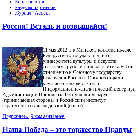
Конференции
Разделы партнеров
Журнал "Аспект"
Россия! Встань и возвышайся!
11 мая 2012 г. в Минске в конференц-зале
Белорусского государственного
университета культуры и искусств
состоялся круглый стол «Политика ЕС по
отношению к Союзному государству
Беларуси и России». Организаторами
круглого стола выступили
Информационно-аналитический центр при
Администрации Президента Республики Беларусь
(принимающая сторона) и Российский институт
стратегических исследований (гости).
Подробнее...
9 комментариев
Наша Победа – это торжество Правды