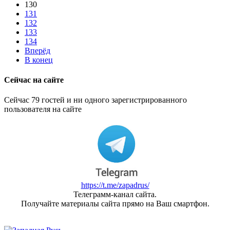
130
131
132
133
134
Вперёд
В конец
Сейчас на сайте
Сейчас 79 гостей и ни одного зарегистрированного
пользователя на сайте
https://t.me/zapadrus/
Телеграмм-канал сайта.
Получайте материалы сайта прямо на Ваш смартфон.