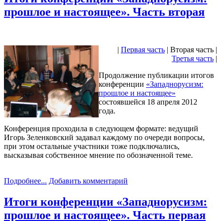
прошлое и настоящее». Часть вторая
|
Первая часть
| Вторая часть |
Третья часть
|
Продолжение публикации итогов
конференции
«Западнорусизм:
прошлое и настоящее»
состоявшейся 18 апреля 2012
года.
Конференция проходила в следующем формате: ведущий
Игорь Зеленковский задавал каждому по очереди вопросы,
при этом остальные участники тоже подключались,
высказывая собственное мнение по обозначенной теме.
Подробнее...
Добавить комментарий
Итоги конференции «Западнорусизм:
прошлое и настоящее». Часть первая