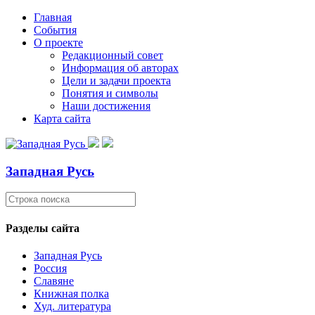
Главная
События
О проекте
Редакционный совет
Информация об авторах
Цели и задачи проекта
Понятия и символы
Наши достижения
Карта сайта
Западная Русь
Разделы сайта
Западная Русь
Россия
Славяне
Книжная полка
Худ. литература