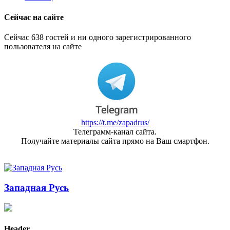
Сейчас на сайте
Сейчас 638 гостей и ни одного зарегистрированного
пользователя на сайте
https://t.me/zapadrus/
Телеграмм-канал сайта.
Получайте материалы сайта прямо на Ваш смартфон.
Западная Русь
Header