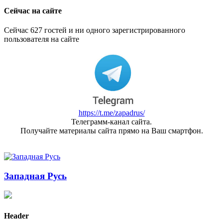
Сейчас на сайте
Сейчас 627 гостей и ни одного зарегистрированного
пользователя на сайте
https://t.me/zapadrus/
Телеграмм-канал сайта.
Получайте материалы сайта прямо на Ваш смартфон.
Западная Русь
Header