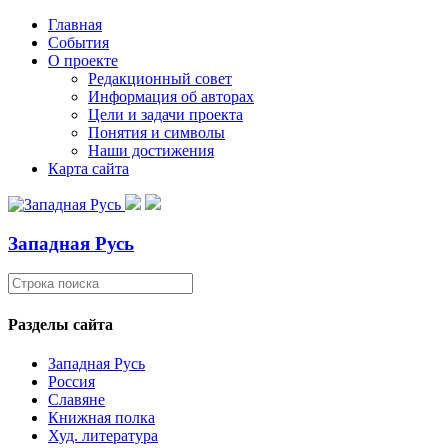
Главная
События
О проекте
Редакционный совет
Информация об авторах
Цели и задачи проекта
Понятия и символы
Наши достижения
Карта сайта
Западная Русь
Разделы сайта
Западная Русь
Россия
Славяне
Книжная полка
Худ. литература