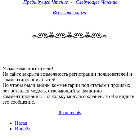
Предыдущее Чтение
-
Следующее Чтение
Все главы книги
Уважаемые посетители!
На сайте закрыта возможность регистрации пользователей и
комментирования статей.
Но чтобы были видны комментарии под статьями прошлых
лет оставлен модуль, отвечающий за функцию
комментирования. Поскольку модуль сохранен, то Вы видите
это сообщение.
JComments
Назад
Вперёд