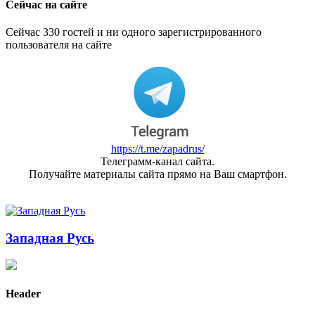
Сейчас на сайте
Сейчас 330 гостей и ни одного зарегистрированного
пользователя на сайте
https://t.me/zapadrus/
Телеграмм-канал сайта.
Получайте материалы сайта прямо на Ваш смартфон.
Западная Русь
Header