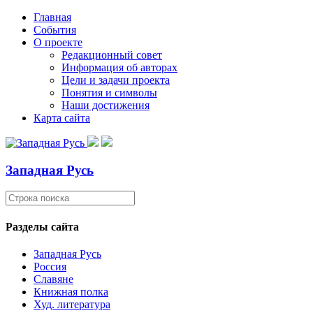
Главная
События
О проекте
Редакционный совет
Информация об авторах
Цели и задачи проекта
Понятия и символы
Наши достижения
Карта сайта
Западная Русь
Разделы сайта
Западная Русь
Россия
Славяне
Книжная полка
Худ. литература