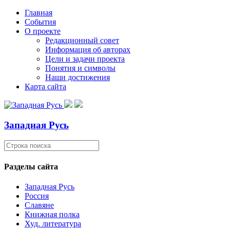
Главная
События
О проекте
Редакционный совет
Информация об авторах
Цели и задачи проекта
Понятия и символы
Наши достижения
Карта сайта
Западная Русь
Разделы сайта
Западная Русь
Россия
Славяне
Книжная полка
Худ. литература