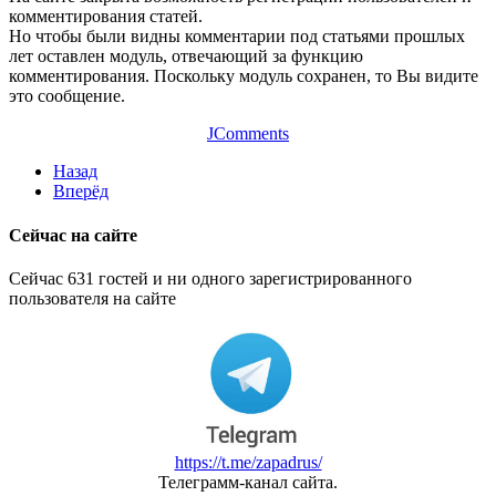
комментирования статей.
Но чтобы были видны комментарии под статьями прошлых
лет оставлен модуль, отвечающий за функцию
комментирования. Поскольку модуль сохранен, то Вы видите
это сообщение.
JComments
Назад
Вперёд
Сейчас на сайте
Сейчас 631 гостей и ни одного зарегистрированного
пользователя на сайте
https://t.me/zapadrus/
Телеграмм-канал сайта.