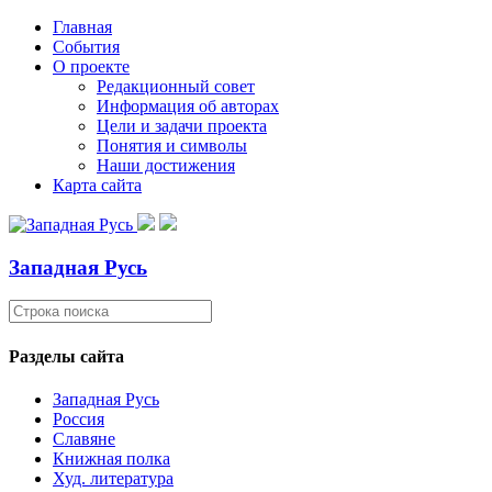
Главная
События
О проекте
Редакционный совет
Информация об авторах
Цели и задачи проекта
Понятия и символы
Наши достижения
Карта сайта
Западная Русь
Разделы сайта
Западная Русь
Россия
Славяне
Книжная полка
Худ. литература