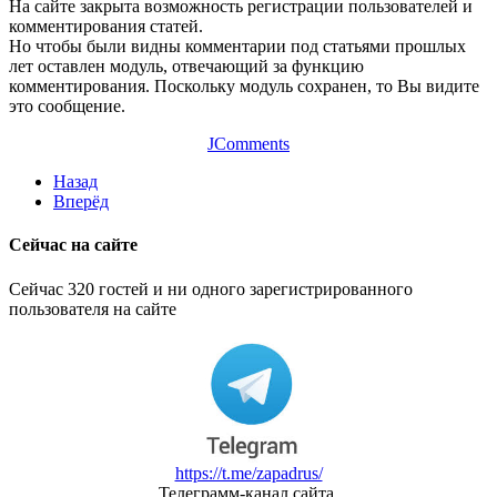
На сайте закрыта возможность регистрации пользователей и
комментирования статей.
Но чтобы были видны комментарии под статьями прошлых
лет оставлен модуль, отвечающий за функцию
комментирования. Поскольку модуль сохранен, то Вы видите
это сообщение.
JComments
Назад
Вперёд
Сейчас на сайте
Сейчас 320 гостей и ни одного зарегистрированного
пользователя на сайте
https://t.me/zapadrus/
Телеграмм-канал сайта.