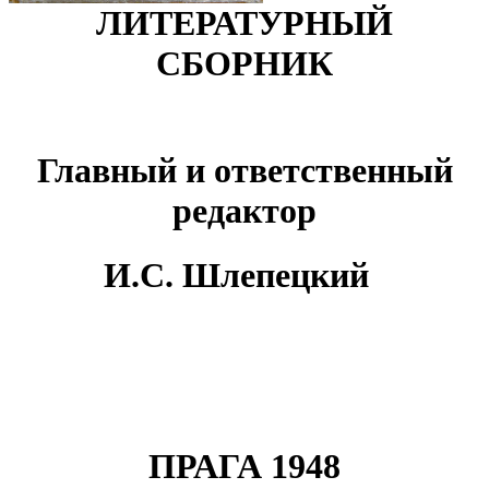
ЛИТЕРАТУРНЫЙ
СБОРНИК
Главный и ответственный
редактор
И.С. Шлепецкий
ПРАГА 1948