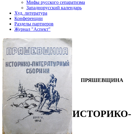
Мифы русского сепаратизма
Западнорусский календарь
Худ. литература
Конференции
Разделы партнеров
Журнал "Аспект"
ПРЯШЕВЩИНА
ИСТОРИКО-